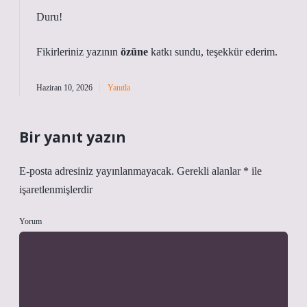
Duru!
Fikirleriniz yazının
özüne
katkı sundu, teşekkür ederim.
Haziran 10, 2026
Yanıtla
Bir yanıt yazın
E-posta adresiniz yayınlanmayacak.
Gerekli alanlar
*
ile
işaretlenmişlerdir
Yorum