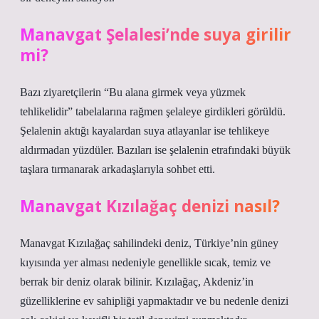
Manavgat Şelalesi’nde suya girilir
mi?
Bazı ziyaretçilerin “Bu alana girmek veya yüzmek
tehlikelidir” tabelalarına rağmen şelaleye girdikleri görüldü.
Şelalenin aktığı kayalardan suya atlayanlar ise tehlikeye
aldırmadan yüzdüler. Bazıları ise şelalenin etrafındaki büyük
taşlara tırmanarak arkadaşlarıyla sohbet etti.
Manavgat Kızılağaç denizi nasıl?
Manavgat Kızılağaç sahilindeki deniz, Türkiye’nin güney
kıyısında yer alması nedeniyle genellikle sıcak, temiz ve
berrak bir deniz olarak bilinir. Kızılağaç, Akdeniz’in
güzelliklerine ev sahipliği yapmaktadır ve bu nedenle denizi