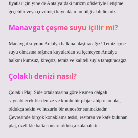
fiyatlar için yine de Antalya’daki turizm ofisleriyle iletişime
geçebilir veya çevrimiçi kaynaklardan bilgi alabilirsiniz.
Manavgat çeşme suyu içilir mi?
Manavgat suyunu Antalya halkına ulaştıracağız! Temiz içme
suyu olmasına rağmen kuyulardan su içemeyen Antalya
halkını kumsuz, kireçsiz, temiz ve kaliteli suyla tanıştıracağız.
Çolaklı denizi nasıl?
Çolaklı Plajı Side ortalamasına göre kısmen dalgalı
sayılabilecek bir denize ve kumlu bir plaja sahip olan plaj,
oldukça sakin ve huzurlu bir atmosfer sunmaktadır.
Çevresinde birçok konaklama tesisi, restoran ve kafe bulunan
plaj, özellikle hafta sonları oldukça kalabalıktır.