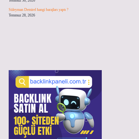
Temmuz 30, 2026
Süleyman Demirel hangi barajları yaptı ?
Temmuz 28, 2026