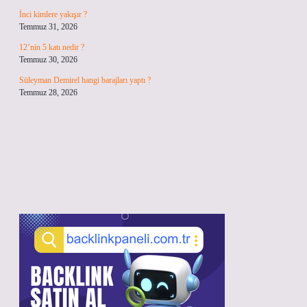
İnci kimlere yakışır ?
Temmuz 31, 2026
12’nin 5 katı nedir ?
Temmuz 30, 2026
Süleyman Demirel hangi barajları yaptı ?
Temmuz 28, 2026