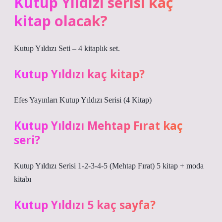
Kutup Yıldızı serisi kaç
kitap olacak?
Kutup Yıldızı Seti – 4 kitaplık set.
Kutup Yıldızı kaç kitap?
Efes Yayınları Kutup Yıldızı Serisi (4 Kitap)
Kutup Yıldızı Mehtap Fırat kaç
seri?
Kutup Yıldızı Serisi 1-2-3-4-5 (Mehtap Fırat) 5 kitap + moda
kitabı
Kutup Yıldızı 5 kaç sayfa?