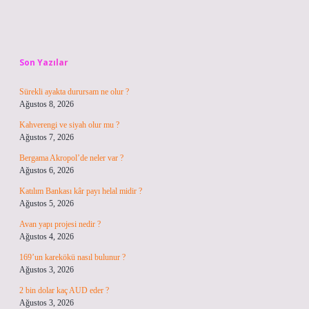
Sidebar
Son Yazılar
Sürekli ayakta durursam ne olur ?
Ağustos 8, 2026
Kahverengi ve siyah olur mu ?
Ağustos 7, 2026
Bergama Akropol’de neler var ?
Ağustos 6, 2026
Katılım Bankası kâr payı helal midir ?
Ağustos 5, 2026
Avan yapı projesi nedir ?
Ağustos 4, 2026
169’un karekökü nasıl bulunur ?
Ağustos 3, 2026
2 bin dolar kaç AUD eder ?
Ağustos 3, 2026