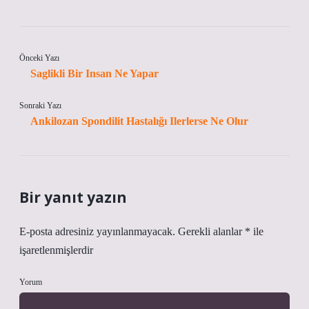
Önceki Yazı
Saglikli Bir Insan Ne Yapar
Sonraki Yazı
Ankilozan Spondilit Hastalığı Ilerlerse Ne Olur
Bir yanıt yazın
E-posta adresiniz yayınlanmayacak.
Gerekli alanlar
*
ile
işaretlenmişlerdir
Yorum