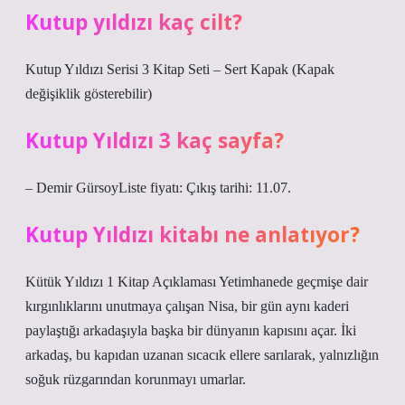
Kutup yıldızı kaç cilt?
Kutup Yıldızı Serisi 3 Kitap Seti – Sert Kapak (Kapak
değişiklik gösterebilir)
Kutup Yıldızı 3 kaç sayfa?
– Demir GürsoyListe fiyatı: Çıkış tarihi: 11.07.
Kutup Yıldızı kitabı ne anlatıyor?
Kütük Yıldızı 1 Kitap Açıklaması Yetimhanede geçmişe dair
kırgınlıklarını unutmaya çalışan Nisa, bir gün aynı kaderi
paylaştığı arkadaşıyla başka bir dünyanın kapısını açar. İki
arkadaş, bu kapıdan uzanan sıcacık ellere sarılarak, yalnızlığın
soğuk rüzgarından korunmayı umarlar.