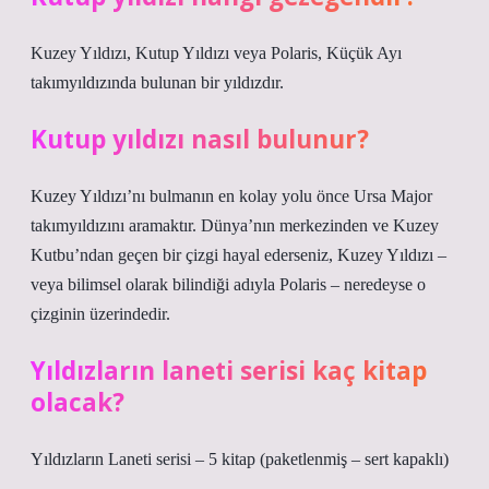
Kuzey Yıldızı, Kutup Yıldızı veya Polaris, Küçük Ayı
takımyıldızında bulunan bir yıldızdır.
Kutup yıldızı nasıl bulunur?
Kuzey Yıldızı’nı bulmanın en kolay yolu önce Ursa Major
takımyıldızını aramaktır. Dünya’nın merkezinden ve Kuzey
Kutbu’ndan geçen bir çizgi hayal ederseniz, Kuzey Yıldızı –
veya bilimsel olarak bilindiği adıyla Polaris – neredeyse o
çizginin üzerindedir.
Yıldızların laneti serisi kaç kitap
olacak?
Yıldızların Laneti serisi – 5 kitap (paketlenmiş – sert kapaklı)